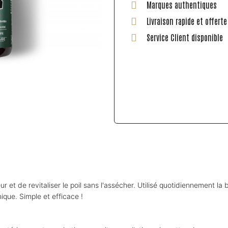
Marques authentiques
Livraison rapide et offert
Service Client disponible
t de revitaliser le poil sans l'assécher. Utilisé quotidiennement la
nique. Simple et efficace !