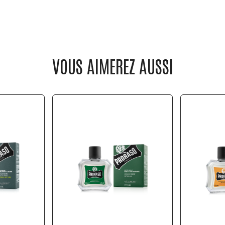
VOUS AIMEREZ AUSSI