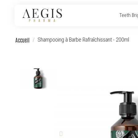
Teeth Bri
Accueil
Shampooing à Barbe Rafraîchissant - 200ml