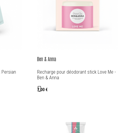
Ben & Anna
 Persian
Recharge pour déodorant stick Love Me -
Ben & Anna
7,00 €