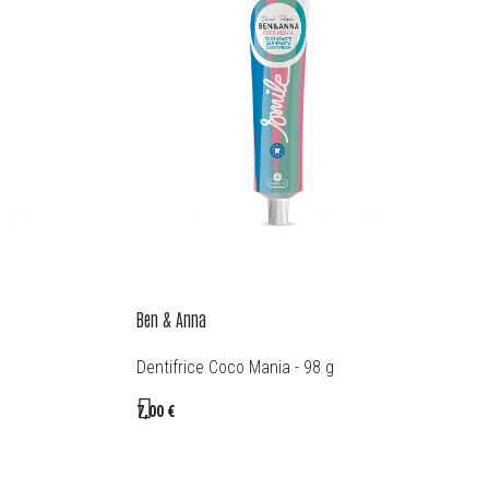
Ben & Anna
Dentifrice Coco Mania - 98 g
7,00 €