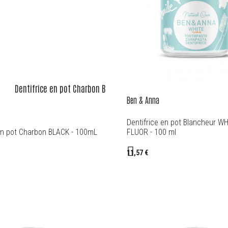
Ben & Anna
Dentifrice en pot Blancheur W
 en pot Charbon BLACK - 100mL
FLUOR - 100 ml
11,57 €