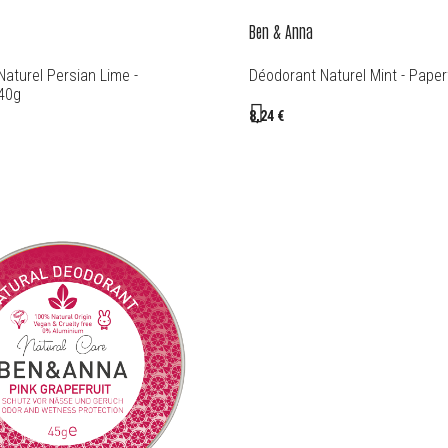
Ben & Anna
aturel Persian Lime -
Déodorant Naturel Mint - Pape
40g
8,24 €