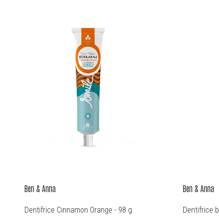
Ben & Anna
Ben & Anna
Dentifrice Cinnamon Orange - 98 g
Dentifrice b