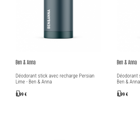
Ben & Anna
Ben & Anna
Déodorant stick avec recharge Persian
Déodorant s
Lime - Ben & Anna
Ben & Anna
8,99 €
8,99 €