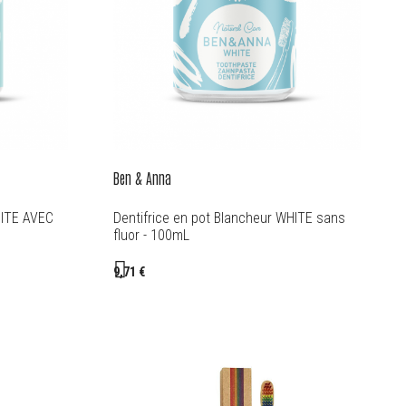
Ben & Anna
HITE AVEC
Dentifrice en pot Blancheur WHITE sans
fluor - 100mL
9,71 €