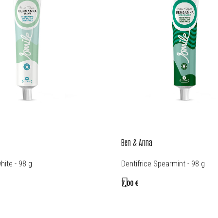
Ben & Anna
hite - 98 g
Dentifrice Spearmint - 98 g
7,00 €