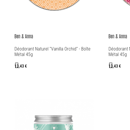
Ben & Anna
Ben & Anna
Déodorant Naturel "Vanilla Orchid" - Boîte
Déodorant N
Métal 45g
Métal 45g
13,43 €
13,43 €