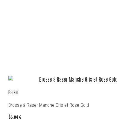
Parker
Brosse à Raser Manche Gris et Rose Gold
66,84 €