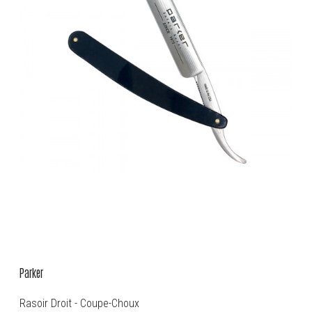
Parker
Rasoir Droit - Coupe-Choux