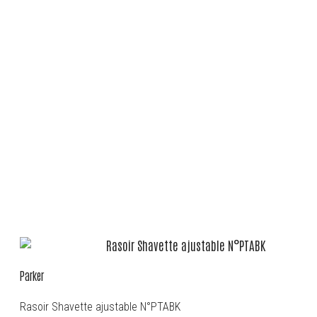
Parker
Rasoir Shavette ajustable N°PTABK