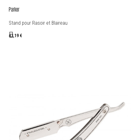
Parker
Stand pour Rasoir et Blaireau
43,19 €