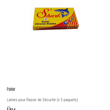
Parker
Lames pour Rasoir de Sécurité (x 5 paquets)
1,92 €