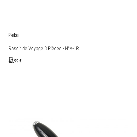
Parker
Rasoir de Voyage 3 Pièces - N°A-1R
47,99 €