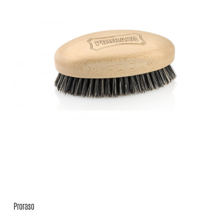
Proraso