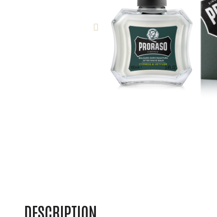
DESCRIPTION