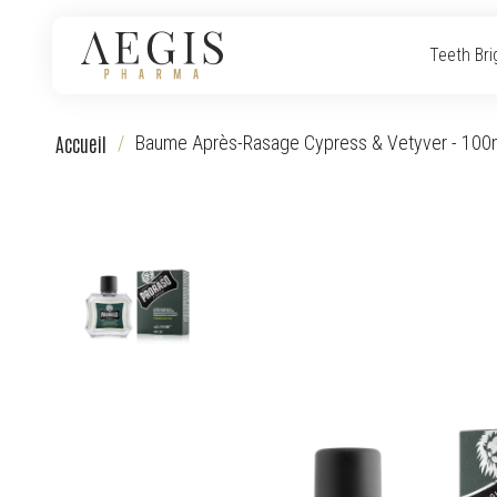
Teeth Bri
Accueil
Baume Après-Rasage Cypress & Vetyver - 100