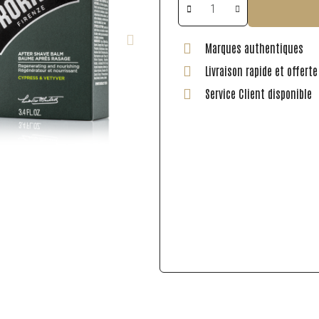
Marques authentiques
Livraison rapide et offert
Service Client disponible