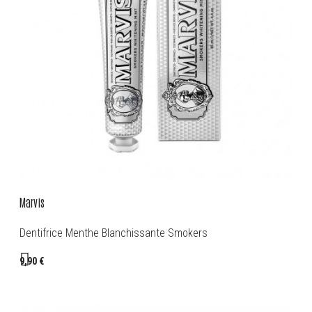
Marvis
Dentifrice Menthe Blanchissante Smokers
9,90 €