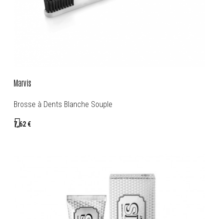
Marvis
Brosse à Dents Blanche Souple
7,62 €