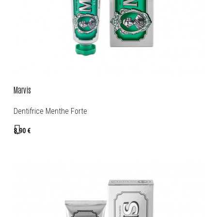
Marvis
Dentifrice Menthe Forte
8,90 €