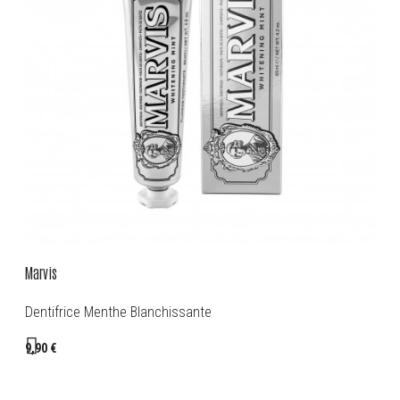
Marvis
Dentifrice Menthe Blanchissante
9,90 €