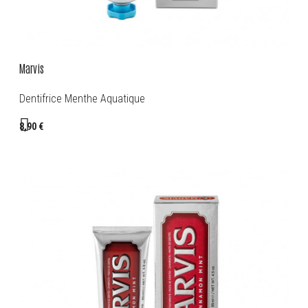
Marvis
Dentifrice Menthe Aquatique
8,90 €