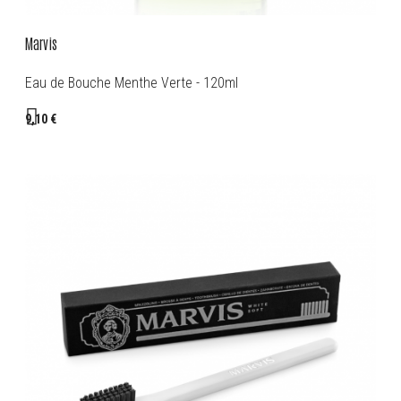
Marvis
Eau de Bouche Menthe Verte - 120ml
9,10 €