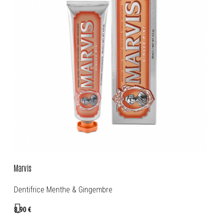
Marvis
Dentifrice Menthe & Gingembre
8,90 €