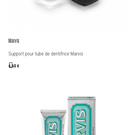
Marvis
Support pour tube de dentifrice Marvis
6,60 €