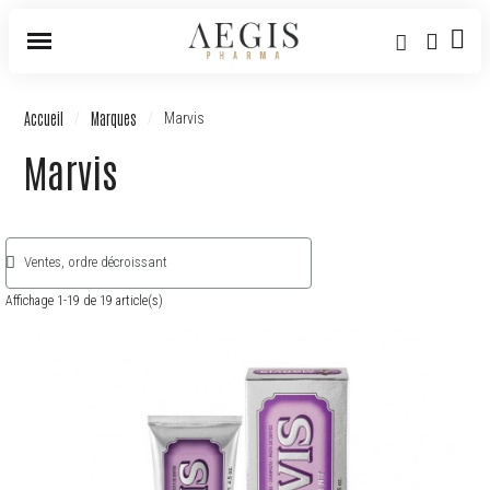
Accueil
Marques
Marvis
Marvis
Affichage 1-19 de 19 article(s)