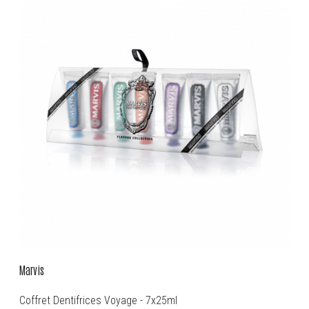
Marvis
Coffret Dentifrices Voyage - 7x25ml