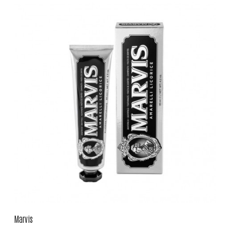
Marvis