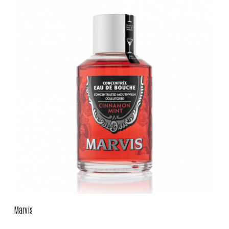
Marvis