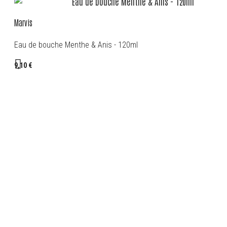
Marvis
Eau de bouche Menthe & Anis - 120ml
9,10 €