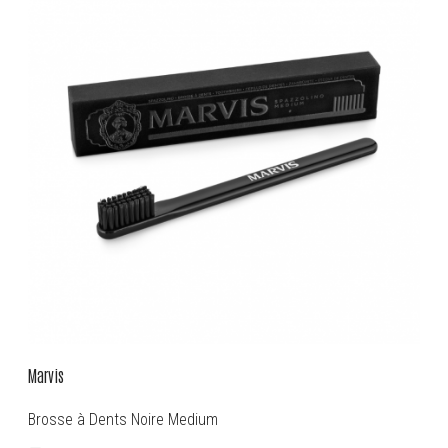
Marvis
Brosse à Dents Noire Medium