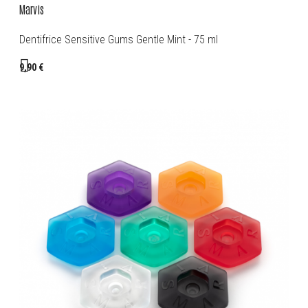
Marvis
Dentifrice Sensitive Gums Gentle Mint - 75 ml
9,90 €