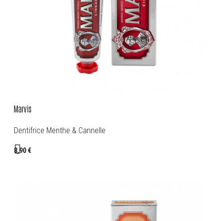
Marvis
Dentifrice Menthe & Cannelle
8,90 €