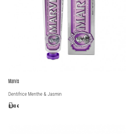
Marvis
Dentifrice Menthe & Jasmin
8,90 €