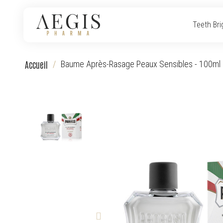
Teeth Bri
Accueil
Baume Après-Rasage Peaux Sensibles - 100ml