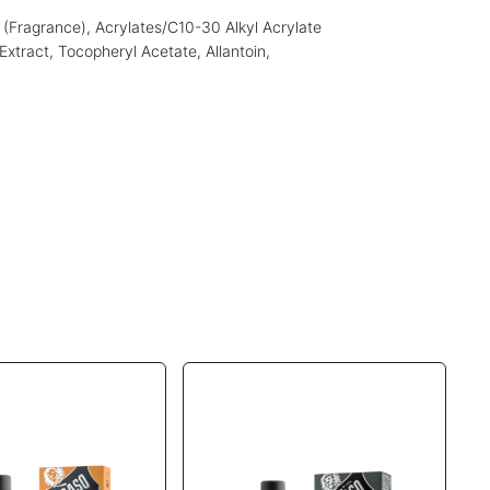
 (Fragrance), Acrylates/C10-30 Alkyl Acrylate
Extract, Tocopheryl Acetate, Allantoin,