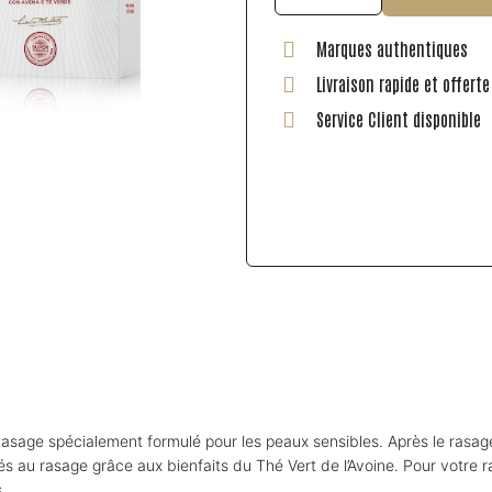
Marques authentiques
Livraison rapide et offert
Service Client disponible
asage spécialement formulé pour les peaux sensibles. Après le rasage
liés au rasage grâce aux bienfaits du Thé Vert de l’Avoine. Pour votre 
.