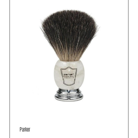
Parker