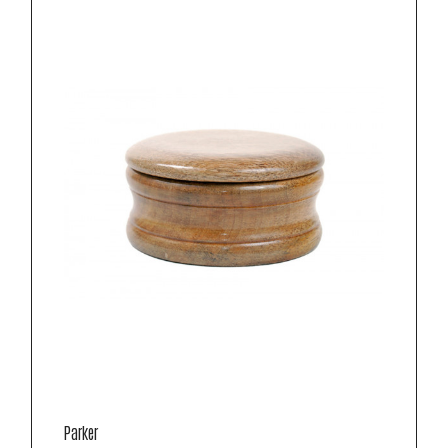
Parker