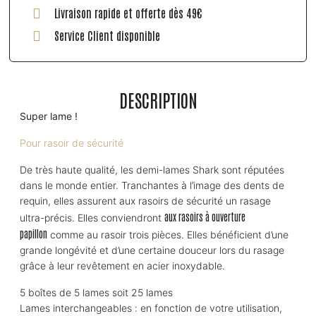
Livraison rapide et offerte dès 49€
Service Client disponible
DESCRIPTION
Super lame !
Pour rasoir de sécurité
De très haute qualité, les demi-lames Shark sont réputées
dans le monde entier. Tranchantes à l’image des dents de
requin, elles assurent aux rasoirs de sécurité un rasage
aux rasoirs à ouverture
ultra-précis. Elles conviendront
papillon
comme au rasoir trois pièces. Elles bénéficient d’une
grande longévité et d’une certaine douceur lors du rasage
grâce à leur revêtement en acier inoxydable.
5 boîtes de 5 lames soit 25 lames
Lames interchangeables : en fonction de votre utilisation,