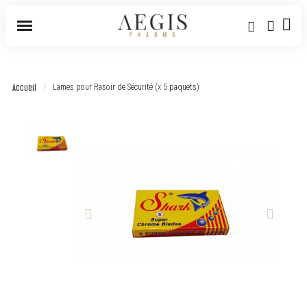
Accueil
Lames pour Rasoir de Sécurité (x 5 paquets)