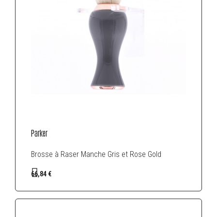
Parker
Brosse à Raser Manche Gris et Rose Gold
66,84 €