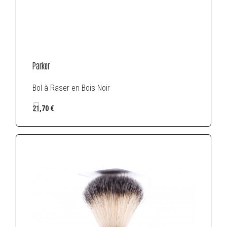
Parker
Bol à Raser en Bois Noir
21,70 €