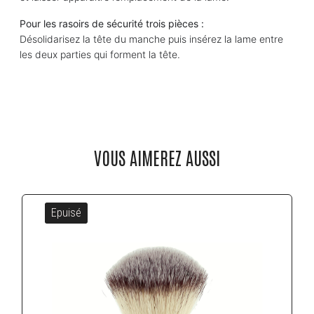
Pour les rasoirs de sécurité trois pièces :
Désolidarisez la tête du manche puis insérez la lame entre
les deux parties qui forment la tête.
VOUS AIMEREZ AUSSI
Epuisé