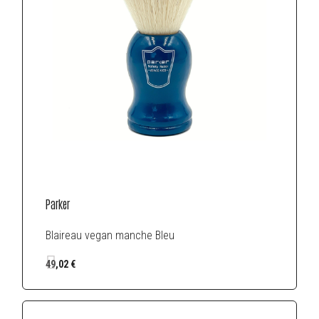
Parker
Blaireau vegan manche Bleu
49,02 €