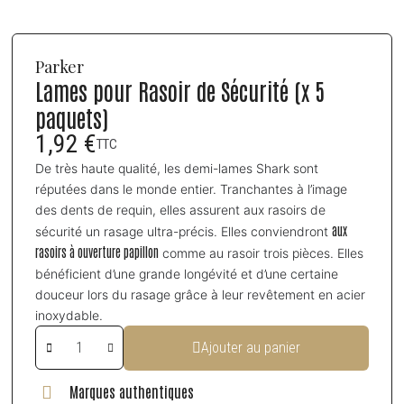
Parker
Lames pour Rasoir de Sécurité (x 5
paquets)
1,92 €
TTC
De très haute qualité, les demi-lames Shark sont
réputées dans le monde entier. Tranchantes à l’image
des dents de requin, elles assurent aux rasoirs de
aux
sécurité un rasage ultra-précis. Elles conviendront
rasoirs à ouverture papillon
comme au rasoir trois pièces. Elles
bénéficient d’une grande longévité et d’une certaine
douceur lors du rasage grâce à leur revêtement en acier
inoxydable.
Ajouter au panier
Marques authentiques