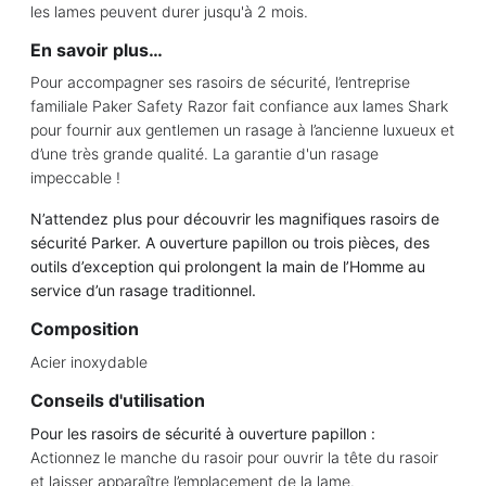
les lames peuvent durer jusqu'à 2 mois.
En savoir plus…
Pour accompagner ses rasoirs de sécurité, l’entreprise
familiale Paker Safety Razor fait confiance aux lames Shark
pour fournir aux gentlemen un rasage à l’ancienne luxueux et
d’une très grande qualité. La garantie d'un rasage
impeccable !
N’attendez plus pour découvrir les magnifiques rasoirs de
sécurité Parker. A ouverture papillon
ou trois pièces, des
outils d’exception qui
prolongent la main de l’Homme au
service d’un rasage traditionnel.
Composition
Acier inoxydable
Conseils d'utilisation
Pour les rasoirs de sécurité à ouverture papillon :
Actionnez le manche du rasoir pour ouvrir la tête du rasoir
et laisser apparaître l’emplacement de la lame.