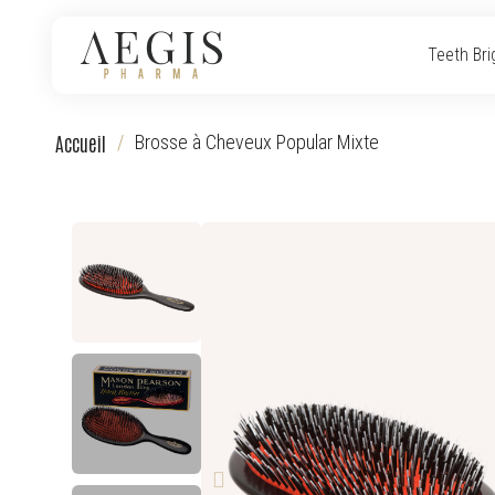
Teeth Bri
Accueil
Brosse à Cheveux Popular Mixte